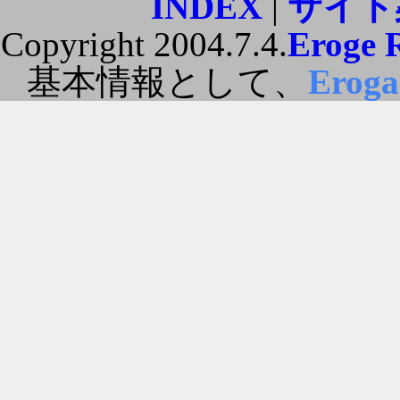
INDEX
|
サイト
Copyright 2004.7.4.
Eroge 
基本情報として、
Erog