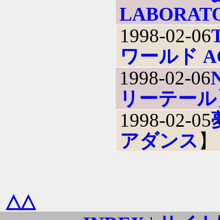
LABORAT
1998-02-06
ワールド AC
1998-02-06
リーテール
1998-02-05
アダンス
】
△△