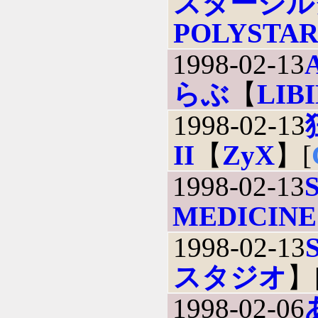
スターシル
POLYSTA
1998-02-13
らぶ
【
LIB
1998-02-13
II
【
ZyX
】[
1998-02-13
MEDICINE
1998-02-13
スタジオ
】
1998-02-06